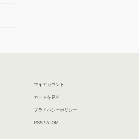
マイアカウント
カートを見る
プライバシーポリシー
RSS
/
ATOM