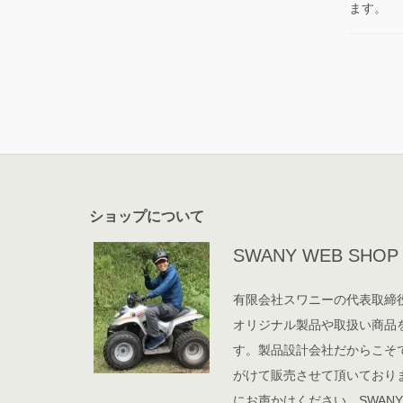
ます。
ショップについて
SWANY WEB SHO
有限会社スワニーの代表取締役
オリジナル製品や取扱い商品
す。製品設計会社だからこそ
がけて販売させて頂いており
にお声かけください。SWANY 