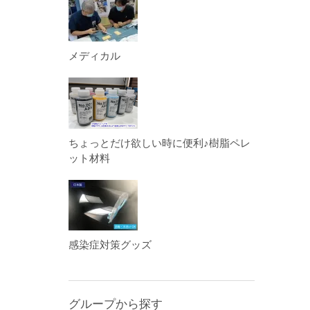
メディカル
ちょっとだけ欲しい時に便利♪樹脂ペレ
ット材料
感染症対策グッズ
グループから探す