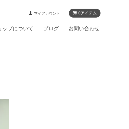
0アイテム
マイアカウント
ョップについて
ブログ
お問い合わせ