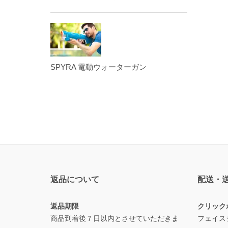
SPYRA 電動ウォーターガン
返品について
配送・
返品期限
クリック
商品到着後７日以内とさせていただきま
フェイス