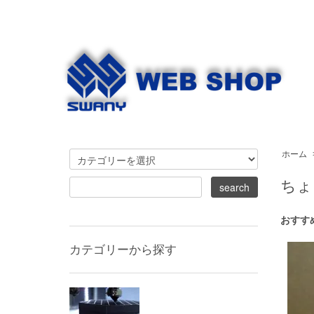
ホーム
ちょ
おすす
カテゴリーから探す